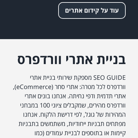
עוד על קידום אתרים
בניית אתרי וורדפרס
SEO GUIDE מספקת שירותי בניית אתרי
וורדפרס לכל מטרה: אתרי סחר (eCommerce),
אתרי תדמית ודפי נחיתה. אנחנו בונים אתרי
וורדפרס מהירים, שמקבלים ציוני 100 במבחני
המהירות של גוגל, לפי דרישת הלקוח. אנחנו
מפתחים תבניות ייחודיות, משתמשים בתבניות
קיימות או בתוספים לבניית עמודים (כמו