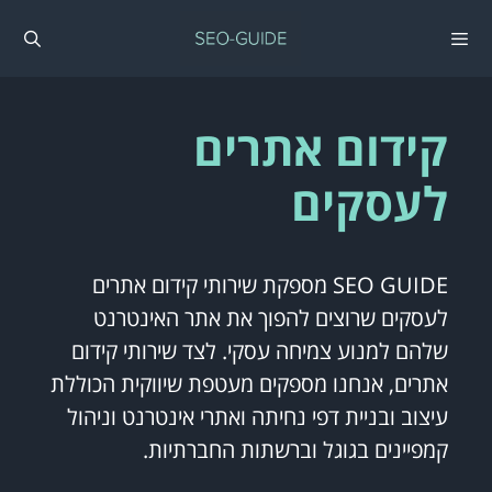
דלג
תוכן
תפריט
קידום אתרים
לעסקים
SEO GUIDE מספקת שירותי קידום אתרים
לעסקים שרוצים להפוך את אתר האינטרנט
שלהם למנוע צמיחה עסקי. לצד שירותי קידום
אתרים, אנחנו מספקים מעטפת שיווקית הכוללת
עיצוב ובניית דפי נחיתה ואתרי אינטרנט וניהול
קמפיינים בגוגל וברשתות החברתיות.