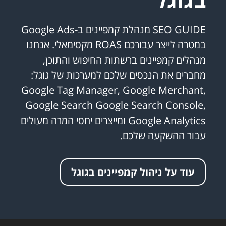
SEO GUIDE מנהלת קמפיינים ב-Google Ads
במטרה לייצר עבורכם ROAS מקסימאלי. אנחנו
מנהלים קמפיינים ברשתות החיפוש והתוכן,
מחברים את הנכסים שלכם למערכות של גוגל:
Google Tag Manager, Google Merchant,
Google Search Google Search Console,
Google Analytics ומייצרים יחסי המרה מעולים
עבור ההשקעה שלכם.
עוד על ניהול קמפיינים בגוגל