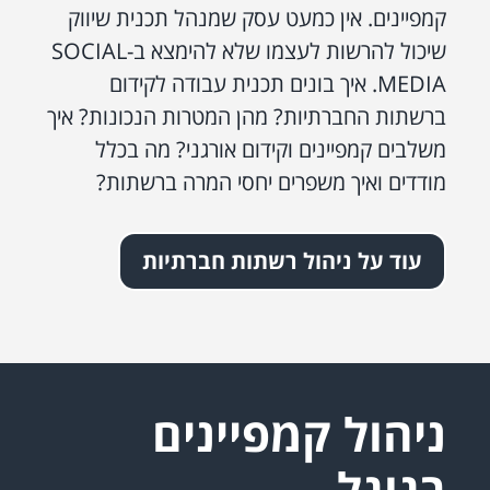
קמפיינים. אין כמעט עסק שמנהל תכנית שיווק
שיכול להרשות לעצמו שלא להימצא ב-SOCIAL
MEDIA. איך בונים תכנית עבודה לקידום
ברשתות החברתיות? מהן המטרות הנכונות? איך
משלבים קמפיינים וקידום אורגני? מה בכלל
מודדים ואיך משפרים יחסי המרה ברשתות?
עוד על ניהול רשתות חברתיות
ניהול קמפיינים
בגוגל