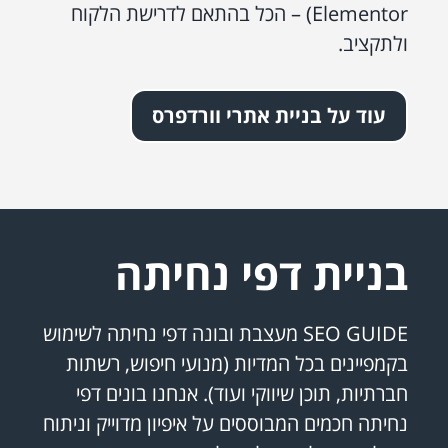
Elementor) – הכל בהתאם לדרישת הלקוח
ולתקציב.
עוד על בניית אתרי וורדפרס
בניית דפי נחיתה
SEO GUIDE מעצבת ובונה דפי נחיתה לשימוש
בקמפיינים בכל המדיות (מנועי חיפוש, רשתות
חברתיות, תוכן שיווקי ועוד). אנחנו בונים דפי
נחיתה חכמים המבוססים על איפיון מדוייק וניתוח