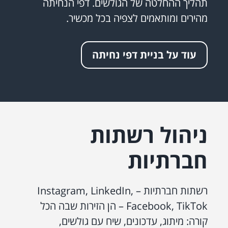
תהליך ההחלטה של הגולשים. דפי הנחיתה
מהירים ומותאמים לצפיה בכל מכשיר.
עוד על בניית דפי נחיתה
ניהול רשתות
חברתיות
רשתות חברתיות – Instagram, LinkedIn,
Facebook, TikTok – הן הזירות שבה הכל
קורה: מיתוג, עדכונים, שיח עם גולשים,