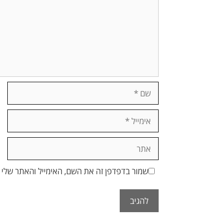
שם
אימייל
אתר
שמור בדפדפן זה את השם, האימייל והאתר שלי