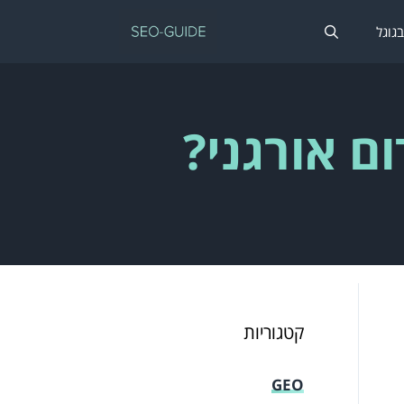
בגוגל
ם אורגני?
קטגוריות
GEO