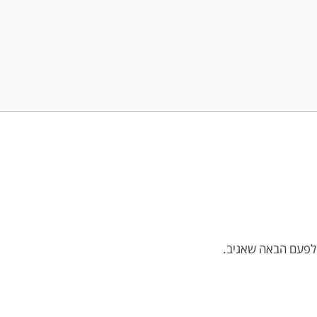
 לפעם הבאה שאגיב.