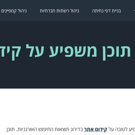
בניית דפי נחיתה
ניהול רשתות חברתיות
ניהול קמפיינים 
תוכן משפיע על קידו
פיע לטובה על
קידום אתר
בדירוג תוצאות החיפוש האורגניות. תוכן