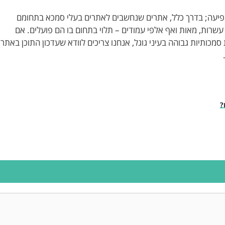
פיעה; בדרך כלל, אתרים שנחשבים לאתרים בעלי סמכא בתחומם
 עשרות, מאות ואף אלפי עמודים – תלוי בתחום בו הם פועלים. אם
כותיות גבוהה בעיני גוגל, אנחנו צריכים לוודא שעדכון התוכן באתר
?