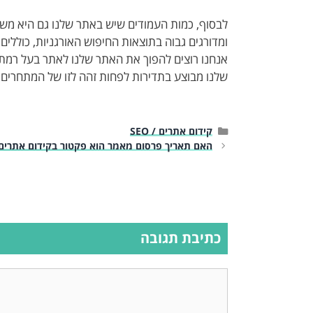
לבסוף, כמות העמודים שיש באתר שלנו גם היא מש
ומדורגים גבוה בתוצאות החיפוש האורגניות, כוללים
אנחנו רוצים להפוך את האתר שלנו לאתר בעל רמת סמ
שלנו מבוצע בתדירות לפחות זהה לזו של המתחרים.
קטגוריות
קידום אתרים / SEO
האם תאריך פרסום מאמר הוא פקטור בקידום אתרים
כתיבת תגובה
תגובה