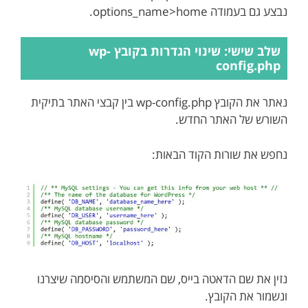
נבצע גם בעמודה options_name>home.
שלב שישי: שינוי הגדרות בקובץ wp-
config.php
נאתר את הקובץ wp-config.php בין קבצי האתר בתיקית
השורש של האתר החדש.
נחפש את שורות הקוד הבאות:
נזין את שם הדאטה בייס, שם המשתמש והסיסמה שיצרנו
ונשמור את הקובץ.